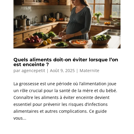
Quels aliments doit-on éviter lorsque l’on
est enceinte ?
par
agencepetit
|
Août 9, 2025
|
Maternite
La grossesse est une période où l’alimentation joue
un rôle crucial pour la santé de la mère et du bébé.
Connaître les aliments à éviter enceinte devient
essentiel pour prévenir les risques d’infections
alimentaires et autres complications. Ce guide
vous...