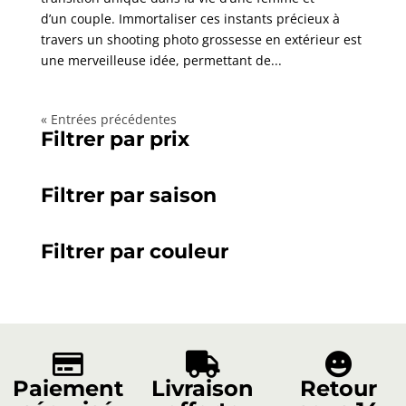
d’un couple. Immortaliser ces instants précieux à
travers un shooting photo grossesse en extérieur est
une merveilleuse idée, permettant de...
« Entrées précédentes
Filtrer par prix
Filtrer par saison
Filtrer par couleur



Paiement
Livraison
Retour