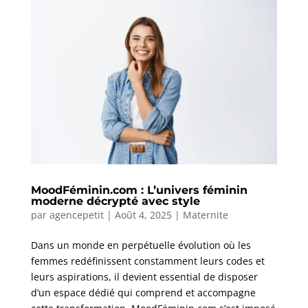
MoodFéminin.com : L’univers féminin
moderne décrypté avec style
par
agencepetit
|
Août 4, 2025
|
Maternite
Dans un monde en perpétuelle évolution où les
femmes redéfinissent constamment leurs codes et
leurs aspirations, il devient essential de disposer
d’un espace dédié qui comprend et accompagne