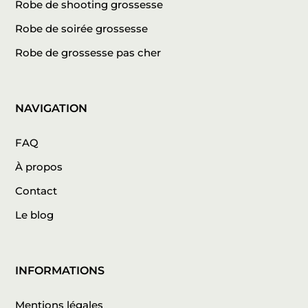
Robe de shooting grossesse
Robe de soirée grossesse
Robe de grossesse pas cher
NAVIGATION
FAQ
À propos
Contact
Le blog
INFORMATIONS
Mentions légales