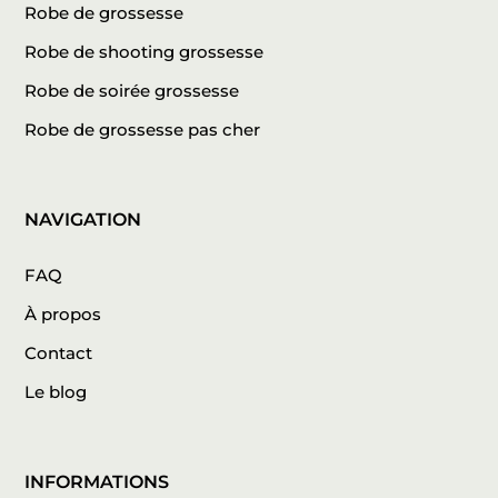
Robe de grossesse
Robe de shooting grossesse
Robe de soirée grossesse
Robe de grossesse pas cher
NAVIGATION
FAQ
À propos
Contact
Le blog
INFORMATIONS