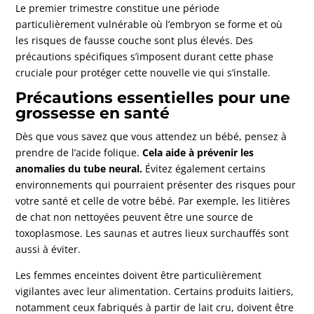
Le premier trimestre constitue une période
particulièrement vulnérable où l’embryon se forme et où
les risques de fausse couche sont plus élevés. Des
précautions spécifiques s’imposent durant cette phase
cruciale pour protéger cette nouvelle vie qui s’installe.
Précautions essentielles pour une
grossesse en santé
Dès que vous savez que vous attendez un bébé, pensez à
prendre de l’acide folique.
Cela aide à prévenir les
anomalies du tube neural.
Évitez également certains
environnements qui pourraient présenter des risques pour
votre santé et celle de votre bébé. Par exemple, les litières
de chat non nettoyées peuvent être une source de
toxoplasmose. Les saunas et autres lieux surchauffés sont
aussi à éviter.
Les femmes enceintes doivent être particulièrement
vigilantes avec leur alimentation. Certains produits laitiers,
notamment ceux fabriqués à partir de lait cru, doivent être