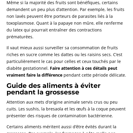
Même si la majorité des fruits sont bénéfiques, certains
demandent un peu plus d’attention. Par exemple, les fruits
non lavés peuvent être porteurs de parasites liés à la
toxoplasmose. Quant à la papaye non mûre, elle renferme
du latex qui pourrait entraîner des contractions
prématurées.
Il vaut mieux aussi surveiller sa consommation de fruits
riches en sucre comme les dattes ou les raisins secs. C’est
particulièrement le cas pour celles et ceux touchés par le
diabète gestationnel.
Faire attention à ces détails peut
vraiment faire la différence
pendant cette période délicate.
Guide des aliments à éviter
pendant la grossesse
Attention aux mets d’origine animale servis crus ou peu
cuits. Les sushis, la bresaola et les œufs à la coque peuvent
présenter des risques de contamination bactérienne.
Certains aliments méritent aussi d’être évités durant la