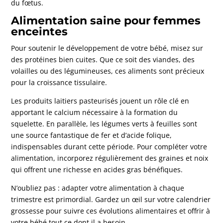
du fœtus.
Alimentation saine pour femmes
enceintes
Pour soutenir le développement de votre bébé, misez sur
des protéines bien cuites. Que ce soit des viandes, des
volailles ou des légumineuses, ces aliments sont précieux
pour la croissance tissulaire.
Les produits laitiers pasteurisés jouent un rôle clé en
apportant le calcium nécessaire à la formation du
squelette. En parallèle, les légumes verts à feuilles sont
une source fantastique de fer et d’acide folique,
indispensables durant cette période. Pour compléter votre
alimentation, incorporez régulièrement des graines et noix
qui offrent une richesse en acides gras bénéfiques.
N’oubliez pas : adapter votre alimentation à chaque
trimestre est primordial. Gardez un œil sur votre calendrier
grossesse pour suivre ces évolutions alimentaires et offrir à
votre bébé tout ce dont il a besoin.