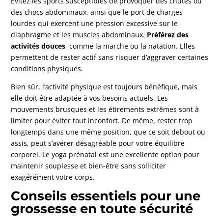
Évitez les sports susceptibles de provoquer des chutes ou
des chocs abdominaux, ainsi que le port de charges
lourdes qui exercent une pression excessive sur le
diaphragme et les muscles abdominaux.
Préférez des
activités douces
, comme la marche ou la natation. Elles
permettent de rester actif sans risquer d’aggraver certaines
conditions physiques.
Bien sûr, l’activité physique est toujours bénéfique, mais
elle doit être adaptée à vos besoins actuels. Les
mouvements brusques et les étirements extrêmes sont à
limiter pour éviter tout inconfort. De même, rester trop
longtemps dans une même position, que ce soit debout ou
assis, peut s’avérer désagréable pour votre équilibre
corporel. Le yoga prénatal est une excellente option pour
maintenir souplesse et bien-être sans solliciter
exagérément votre corps.
Conseils essentiels pour une
grossesse en toute sécurité