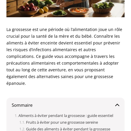
La grossesse est une période où l’alimentation joue un rôle
crucial pour la santé de la mère et du bébé. Connaître les
aliments à éviter enceinte devient essentiel pour prévenir
les risques d’infections alimentaires et autres
complications. Ce guide vous accompagne à travers les
précautions alimentaires et comportementales à adopter
tout au long de cette aventure, en vous proposant
également des alternatives saines pour une grossesse
épanouie.
Sommaire
Aliments à éviter pendant la grossesse : guide essentiel
Fruits à éviter pour une grossesse sereine
Guide des aliments à éviter pendant la grossesse