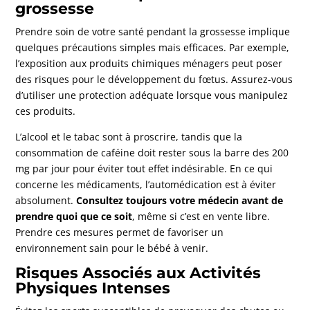
grossesse
Prendre soin de votre santé pendant la grossesse implique
quelques précautions simples mais efficaces. Par exemple,
l’exposition aux produits chimiques ménagers peut poser
des risques pour le développement du fœtus. Assurez-vous
d’utiliser une protection adéquate lorsque vous manipulez
ces produits.
L’alcool et le tabac sont à proscrire, tandis que la
consommation de caféine doit rester sous la barre des 200
mg par jour pour éviter tout effet indésirable. En ce qui
concerne les médicaments, l’automédication est à éviter
absolument.
Consultez toujours votre médecin avant de
prendre quoi que ce soit
, même si c’est en vente libre.
Prendre ces mesures permet de favoriser un
environnement sain pour le bébé à venir.
Risques Associés aux Activités
Physiques Intenses