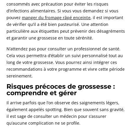
consommés avec précaution pour éviter les risques
d’infections alimentaires. Si vous vous demandez si vous
pouvez
manger du fromage râpé enceinte
, il est important
de vérifier qu’il a été bien pasteurisé. Une attention
particulière aux étiquettes peut prévenir des désagréments
et garantir une grossesse en toute sérénité.
N’attendez pas pour consulter un professionnel de santé.
Cela vous permettra d’établir un suivi personnalisé tout au
long de votre grossesse. Vous pourrez ainsi intégrer ces
recommandations à votre programme et vivre cette période
sereinement.
Risques précoces de grossesse :
comprendre et gérer
Il arrive parfois que l’on observe des saignements légers,
également appelés spotting. Bien que souvent sans gravité,
il est sage de consulter un médecin pour s’assurer
qu’aucune complication ne se profile.