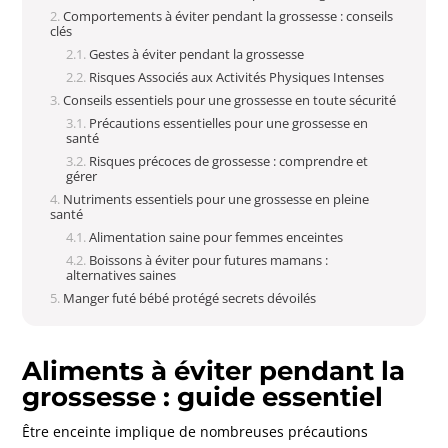
Comportements à éviter pendant la grossesse : conseils
clés
Gestes à éviter pendant la grossesse
Risques Associés aux Activités Physiques Intenses
Conseils essentiels pour une grossesse en toute sécurité
Précautions essentielles pour une grossesse en
santé
Risques précoces de grossesse : comprendre et
gérer
Nutriments essentiels pour une grossesse en pleine
santé
Alimentation saine pour femmes enceintes
Boissons à éviter pour futures mamans :
alternatives saines
Manger futé bébé protégé secrets dévoilés
Aliments à éviter pendant la
grossesse : guide essentiel
Être enceinte implique de nombreuses précautions