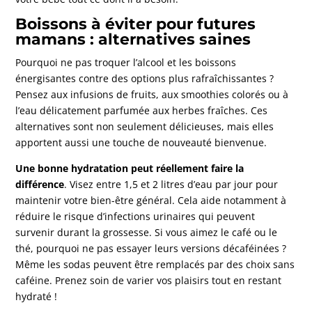
Boissons à éviter pour futures
mamans : alternatives saines
Pourquoi ne pas troquer l’alcool et les boissons
énergisantes contre des options plus rafraîchissantes ?
Pensez aux infusions de fruits, aux smoothies colorés ou à
l’eau délicatement parfumée aux herbes fraîches. Ces
alternatives sont non seulement délicieuses, mais elles
apportent aussi une touche de nouveauté bienvenue.
Une bonne hydratation peut réellement faire la
différence
. Visez entre 1,5 et 2 litres d’eau par jour pour
maintenir votre bien-être général. Cela aide notamment à
réduire le risque d’infections urinaires qui peuvent
survenir durant la grossesse. Si vous aimez le café ou le
thé, pourquoi ne pas essayer leurs versions décaféinées ?
Même les sodas peuvent être remplacés par des choix sans
caféine. Prenez soin de varier vos plaisirs tout en restant
hydraté !