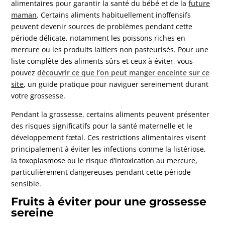
alimentaires pour garantir la santé du bébé et de la
future
maman
. Certains aliments habituellement inoffensifs
peuvent devenir sources de problèmes pendant cette
période délicate, notamment les poissons riches en
mercure ou les produits laitiers non pasteurisés. Pour une
liste complète des aliments sûrs et ceux à éviter, vous
pouvez
découvrir ce que l’on peut manger enceinte sur ce
site
, un guide pratique pour naviguer sereinement durant
votre grossesse.
Pendant la grossesse, certains aliments peuvent présenter
des risques significatifs pour la santé maternelle et le
développement fœtal. Ces restrictions alimentaires visent
principalement à éviter les infections comme la listériose,
la toxoplasmose ou le risque d’intoxication au mercure,
particulièrement dangereuses pendant cette période
sensible.
Fruits à éviter pour une grossesse
sereine