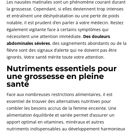
Les nausées matinales sont un phénomène courant durant
la grossesse. Cependant, si elles deviennent trop intenses
et entraînent une déshydratation ou une perte de poids
notable, il est prudent d’en parler à votre médecin. Restez
également vigilante face à certains symptômes qui
nécessitent une attention immédiate.
Des douleurs
abdominales sévères
, des saignements abondants ou de la
fièvre sont des signaux d’alerte qui ne doivent pas être
ignorés. Votre santé mérite toute votre attention.
Nutriments essentiels pour
une grossesse en pleine
santé
Face aux nombreuses restrictions alimentaires, il est
essentiel de trouver des alternatives nutritives pour
combler les besoins accrus de la femme enceinte. Une
alimentation équilibrée et variée permet d’assurer un
apport optimal en vitamines, minéraux et autres
nutriments indispensables au développement harmonieux