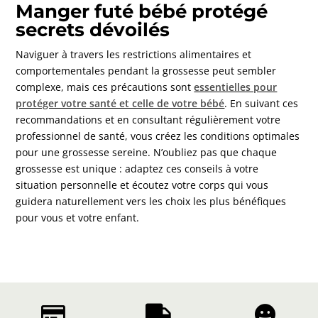
Manger futé bébé protégé
secrets dévoilés
Naviguer à travers les restrictions alimentaires et
comportementales pendant la grossesse peut sembler
complexe, mais ces précautions sont
essentielles pour
protéger votre santé et celle de votre bébé
. En suivant ces
recommandations et en consultant régulièrement votre
professionnel de santé, vous créez les conditions optimales
pour une grossesse sereine. N’oubliez pas que chaque
grossesse est unique : adaptez ces conseils à votre
situation personnelle et écoutez votre corps qui vous
guidera naturellement vers les choix les plus bénéfiques
pour vous et votre enfant.


