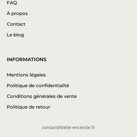
FAQ
À propos
Contact
Le blog
INFORMATIONS
Mentions légales
Politique de confidentialité
Conditions générales de vente
Politique de retour
contact@belle-enceinte.fr