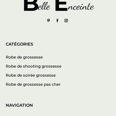
CATÉGORIES
Robe de grossesse
Robe de shooting grossesse
Robe de soirée grossesse
Robe de grossesse pas cher
NAVIGATION