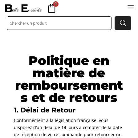
0
a
Politique en
matière de
remboursement
s et de retours
1. Délai de Retour
Conformément à la législation française, vous
disposez d’un délai de 14 jours à compter de la date
de réception de votre commande pour retourner un