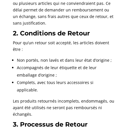
ou plusieurs articles qui ne conviendraient pas. Ce
délai permet de demander un remboursement ou
un échange, sans frais autres que ceux de retour, et
sans justification.
2. Conditions de Retour
Pour qu’un retour soit accepté, les articles doivent
être :
Non portés, non lavés et dans leur état d’origine ;
Accompagnés de leur étiquette et de leur
emballage d’origine ;
Complets, avec tous leurs accessoires si
applicable.
Les produits retournés incomplets, endommagés, ou
ayant été utilisés ne seront pas remboursés ni
échangés.
3. Processus de Retour