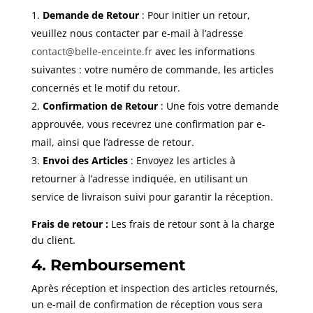
Demande de Retour
: Pour initier un retour,
veuillez nous contacter par e-mail à l’adresse
contact
@belle
-enceinte
.fr
avec les informations
suivantes : votre numéro de commande, les articles
concernés et le motif du retour.
Confirmation de Retour
: Une fois votre demande
approuvée, vous recevrez une confirmation par e-
mail, ainsi que l’adresse de retour.
Envoi des Articles
: Envoyez les articles à
retourner à l’adresse indiquée, en utilisant un
service de livraison suivi pour garantir la réception.
Frais de retour :
Les frais de retour sont à la charge
du client.
4. Remboursement
Après réception et inspection des articles retournés,
un e-mail de confirmation de réception vous sera