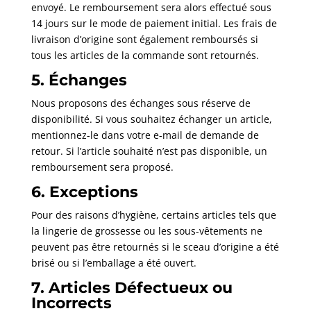
envoyé. Le remboursement sera alors effectué sous
14 jours sur le mode de paiement initial. Les frais de
livraison d’origine sont également remboursés si
tous les articles de la commande sont retournés.
5. Échanges
Nous proposons des échanges sous réserve de
disponibilité. Si vous souhaitez échanger un article,
mentionnez-le dans votre e-mail de demande de
retour. Si l’article souhaité n’est pas disponible, un
remboursement sera proposé.
6. Exceptions
Pour des raisons d’hygiène, certains articles tels que
la lingerie de grossesse ou les sous-vêtements ne
peuvent pas être retournés si le sceau d’origine a été
brisé ou si l’emballage a été ouvert.
7. Articles Défectueux ou
Incorrects