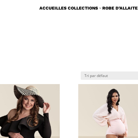
ACCUEIL
LES COLLECTIONS
ROBE D’ALLAIT
3