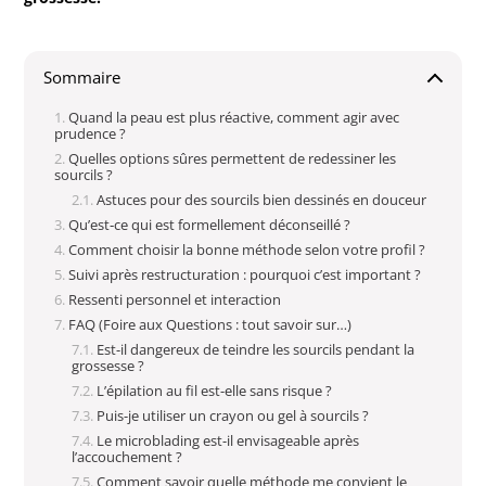
Sommaire
Quand la peau est plus réactive, comment agir avec
prudence ?
Quelles options sûres permettent de redessiner les
sourcils ?
Astuces pour des sourcils bien dessinés en douceur
Qu’est‑ce qui est formellement déconseillé ?
Comment choisir la bonne méthode selon votre profil ?
Suivi après restructuration : pourquoi c’est important ?
Ressenti personnel et interaction
FAQ (Foire aux Questions : tout savoir sur…)
Est-il dangereux de teindre les sourcils pendant la
grossesse ?
L’épilation au fil est-elle sans risque ?
Puis-je utiliser un crayon ou gel à sourcils ?
Le microblading est-il envisageable après
l’accouchement ?
Comment savoir quelle méthode me convient le