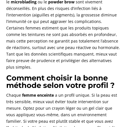
le
microblading
ou le
powder brow
sont vivement
déconseillés. En plus des risques d’infection liés à
l’intervention (aiguilles et pigments), la grossesse diminue
l’immunité ce qui peut aggraver les complications.
Certaines femmes estiment que les produits topiques
comme les teintures ne sont pas absorbés en profondeur,
mais cette perception ne garantit pas totalement l’absence
de réactions, surtout avec une peau réactive ou hormonale.
Tant que les données scientifiques manquent, mieux vaut
faire preuve de prudence et privilégier des alternatives
plus simples.
Comment choisir la bonne
méthode selon votre profil ?
Chaque
femme enceinte
a un profil unique. Si la peau est
très sensible, mieux vaut éviter toute intervention sur
mesure. Optez pour un crayon léger ou un gel clair que
vous appliquez vous-même, dans un environnement
familier. Si votre peau est plutôt stable et que vous avez