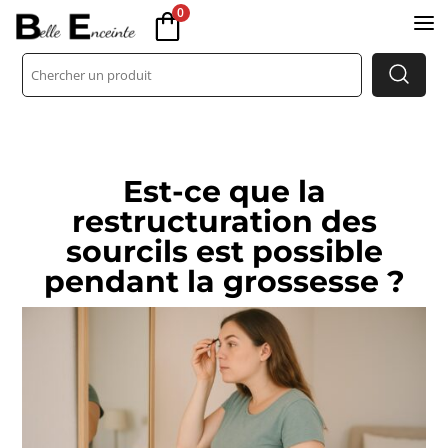
0
a
Est‑ce que la
restructuration des
sourcils est possible
pendant la grossesse ?