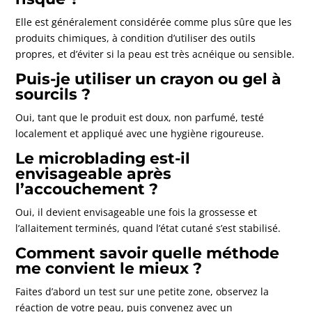
Elle est généralement considérée comme plus sûre que les
produits chimiques, à condition d’utiliser des outils
propres, et d’éviter si la peau est très acnéique ou sensible.
Puis-je utiliser un crayon ou gel à
sourcils ?
Oui, tant que le produit est doux, non parfumé, testé
localement et appliqué avec une hygiène rigoureuse.
Le microblading est-il
envisageable après
l’accouchement ?
Oui, il devient envisageable une fois la grossesse et
l’allaitement terminés, quand l’état cutané s’est stabilisé.
Comment savoir quelle méthode
me convient le mieux ?
Faites d’abord un test sur une petite zone, observez la
réaction de votre peau, puis convenez avec un