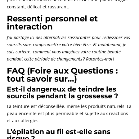
constant, délicat et rassurant.
Ressenti personnel et
interaction
J’ai partagé ici des alternatives rassurantes pour redessiner vos
sourcils sans compromettre votre bien-être. Et maintenant, je
suis curieux : comment vous imaginez votre routine beauté
pendant cette période de changements ? Racontez‑moi !
FAQ (Foire aux Questions :
tout savoir sur…)
Est-il dangereux de teindre les
sourcils pendant la grossesse ?
La teinture est déconseillée, même les produits naturels. La
peau enceinte est plus perméable et sujette aux réactions
et aux allergies.
L’épilation au fil est-elle sans
risque ?