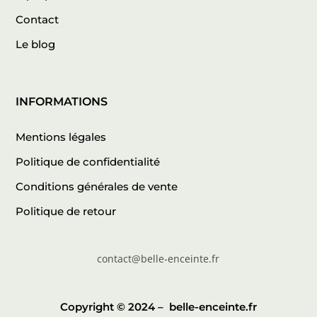
Contact
Le blog
INFORMATIONS
Mentions légales
Politique de confidentialité
Conditions générales de vente
Politique de retour
contact@belle-enceinte.fr
Copyright © 2024 –
belle-enceinte.fr