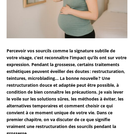
Percevoir vos sourcils comme la signature subtile de
votre visage, c’est reconnaître l’impact qu’ils ont sur votre
expression. Pendant la grossesse, certains traitements
esthétiques peuvent éveiller des doutes : restructuration,
teintures, microblading… La bonne nouvelle ? Une
restructuration douce et adaptée peut être possible, à
condition de bien connaître les précautions. Je vais lever
le voile sur les solutions sûres, les méthodes à éviter, les
alternatives temporaires et comment choisir ce qui
convient à ce moment unique de votre vie. Dans ce
premier chapitre, on va discuter de ce que signifie
vraiment une restructuration des sourcils pendant la
grossesse.