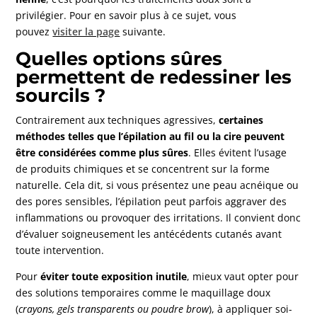
privilégier. Pour en savoir plus à ce sujet, vous
pouvez
visiter la page
suivante.
Quelles options sûres
permettent de redessiner les
sourcils ?
Contrairement aux techniques agressives,
certaines
méthodes telles que l’épilation au fil ou la cire peuvent
être considérées comme plus sûres
. Elles évitent l’usage
de produits chimiques et se concentrent sur la forme
naturelle. Cela dit, si vous présentez une peau acnéique ou
des pores sensibles, l’épilation peut parfois aggraver des
inflammations ou provoquer des irritations. Il convient donc
d’évaluer soigneusement les antécédents cutanés avant
toute intervention.
Pour
éviter toute exposition inutile
, mieux vaut opter pour
des solutions temporaires comme le maquillage doux
(
crayons, gels transparents ou poudre brow
), à appliquer soi-