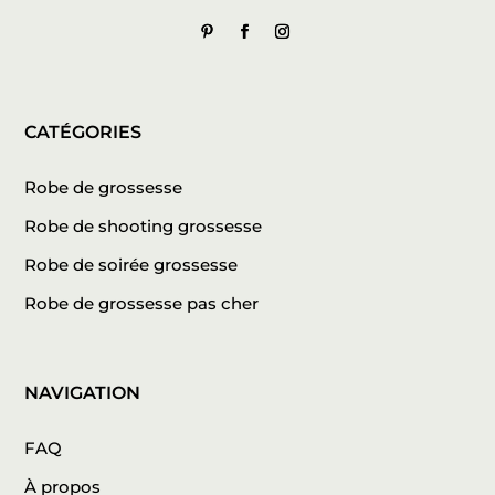
CATÉGORIES
Robe de grossesse
Robe de shooting grossesse
Robe de soirée grossesse
Robe de grossesse pas cher
NAVIGATION
FAQ
À propos