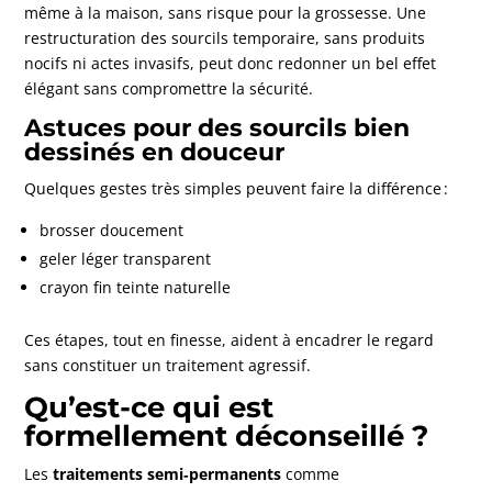
même à la maison, sans risque pour la grossesse. Une
restructuration des sourcils temporaire, sans produits
nocifs ni actes invasifs, peut donc redonner un bel effet
élégant sans compromettre la sécurité.
Astuces pour des sourcils bien
dessinés en douceur
Quelques gestes très simples peuvent faire la différence :
brosser doucement
geler léger transparent
crayon fin teinte naturelle
Ces étapes, tout en finesse, aident à encadrer le regard
sans constituer un traitement agressif.
Qu’est‑ce qui est
formellement déconseillé ?
Les
traitements semi‑permanents
comme