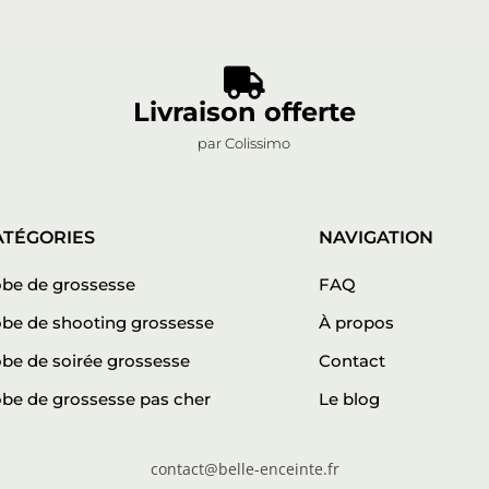

Livraison offerte
par Colissimo
ATÉGORIES
NAVIGATION
be de grossesse
FAQ
be de shooting grossesse
À propos
be de soirée grossesse
Contact
be de grossesse pas cher
Le blog
contact@belle-enceinte.fr