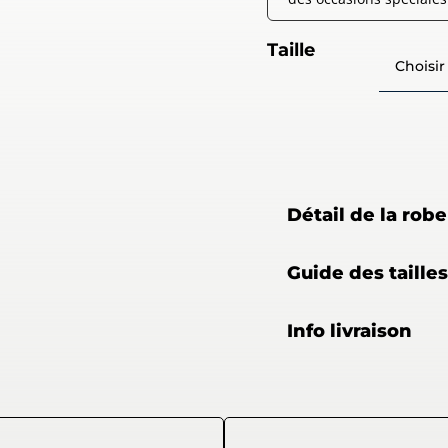
Taille
Détail de la robe
Guide des tailles
Info livraison