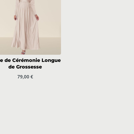
e de Cérémonie Longue
de Grossesse
79,00
€