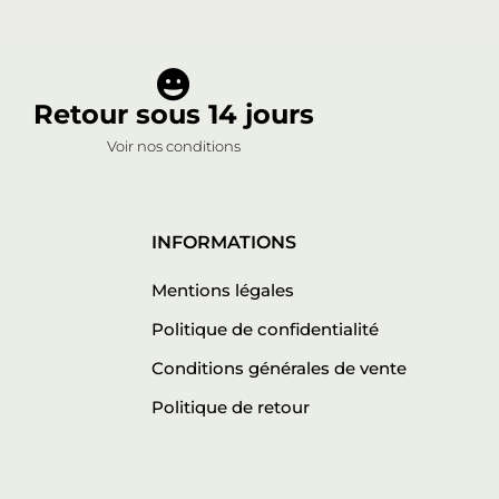

Retour sous 14 jours
Voir nos conditions
INFORMATIONS
Mentions légales
Politique de confidentialité
Conditions générales de vente
Politique de retour