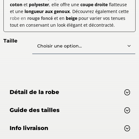
coton
et
polyester
, elle offre une
coupe droite
flatteuse
et une
longueur aux genoux
. Découvrez également cette
robe en
rouge foncé
et en
beige
pour varier vos tenues
tout en conservant un look élégant et décontracté.
Taille
Détail de la robe
Guide des tailles
Info livraison