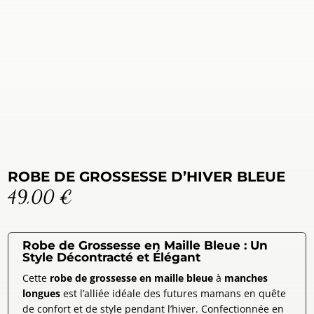
ROBE DE GROSSESSE D’HIVER BLEUE
49,00
€
Robe de Grossesse en Maille Bleue : Un
Style Décontracté et Élégant
Cette
robe de grossesse en maille bleue
à
manches
longues
est l’alliée idéale des futures mamans en quête
de confort et de style pendant l’hiver. Confectionnée en