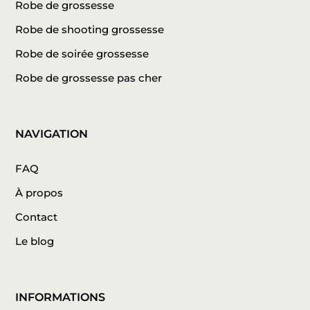
Robe de grossesse
Robe de shooting grossesse
Robe de soirée grossesse
Robe de grossesse pas cher
NAVIGATION
FAQ
À propos
Contact
Le blog
INFORMATIONS