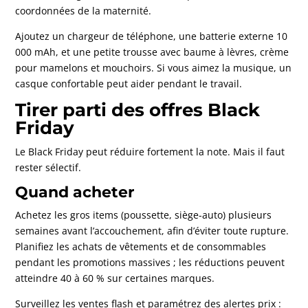
coordonnées de la maternité.
Ajoutez un chargeur de téléphone, une batterie externe 10
000 mAh, et une petite trousse avec baume à lèvres, crème
pour mamelons et mouchoirs. Si vous aimez la musique, un
casque confortable peut aider pendant le travail.
Tirer parti des offres Black
Friday
Le Black Friday peut réduire fortement la note. Mais il faut
rester sélectif.
Quand acheter
Achetez les gros items (poussette, siège-auto) plusieurs
semaines avant l’accouchement, afin d’éviter toute rupture.
Planifiez les achats de vêtements et de consommables
pendant les promotions massives ; les réductions peuvent
atteindre 40 à 60 % sur certaines marques.
Surveillez les ventes flash et paramétrez des alertes prix :