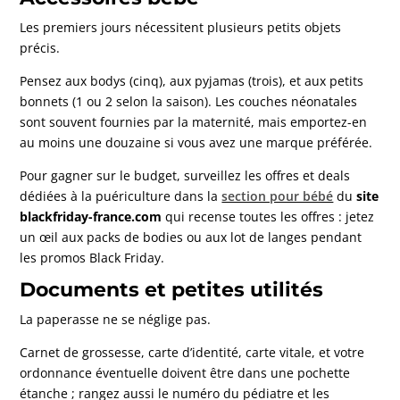
Les premiers jours nécessitent plusieurs petits objets
précis.
Pensez aux bodys (cinq), aux pyjamas (trois), et aux petits
bonnets (1 ou 2 selon la saison). Les couches néonatales
sont souvent fournies par la maternité, mais emportez-en
au moins une douzaine si vous avez une marque préférée.
Pour gagner sur le budget, surveillez les offres et deals
dédiées à la puériculture dans la
section pour bébé
du
site
blackfriday-france.com
qui recense toutes les offres : jetez
un œil aux packs de bodies ou aux lot de langes pendant
les promos Black Friday.
Documents et petites utilités
La paperasse ne se néglige pas.
Carnet de grossesse, carte d’identité, carte vitale, et votre
ordonnance éventuelle doivent être dans une pochette
étanche ; rangez aussi le numéro du pédiatre et les