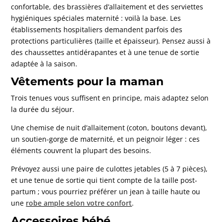
confortable, des brassières d’allaitement et des serviettes
hygiéniques spéciales maternité : voilà la base. Les
établissements hospitaliers demandent parfois des
protections particulières (taille et épaisseur). Pensez aussi à
des chaussettes antidérapantes et à une tenue de sortie
adaptée à la saison.
Vêtements pour la maman
Trois tenues vous suffisent en principe, mais adaptez selon
la durée du séjour.
Une chemise de nuit d’allaitement (coton, boutons devant),
un soutien-gorge de maternité, et un peignoir léger : ces
éléments couvrent la plupart des besoins.
Prévoyez aussi une paire de culottes jetables (5 à 7 pièces),
et une tenue de sortie qui tient compte de la taille post-
partum ; vous pourriez préférer un jean à taille haute ou
une
robe ample selon votre confort
.
Accessoires bébé