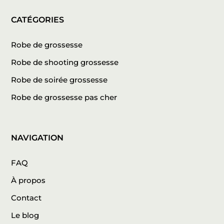
CATÉGORIES
Robe de grossesse
Robe de shooting grossesse
Robe de soirée grossesse
Robe de grossesse pas cher
NAVIGATION
FAQ
À propos
Contact
Le blog