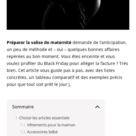
Préparer la valise de maternité
demande de l’anticipation,
un peu de méthode et – oui – quelques bonnes affaires
repérées au bon moment. Vous êtes enceinte et vous
voulez profiter du Black Friday pour alléger la facture ? Très
bien. Cet article vous guide pas à pas, avec des listes
concrètes, un tableau comparatif et des exemples précis
pour que tout soit prêt le jour J.
Sommaire
Choisir les articles essentiels
Vêtements pour la maman
Accessoires bébé