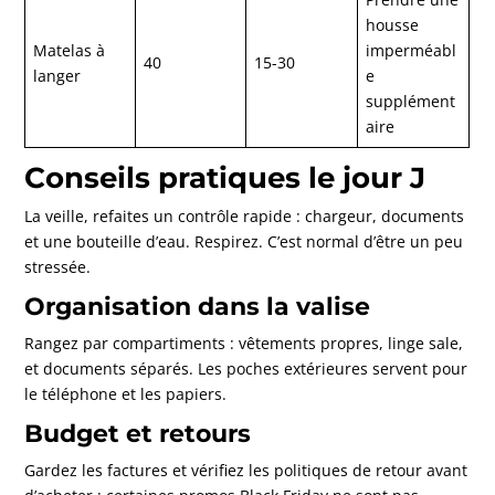
housse
Matelas à
imperméabl
40
15-30
langer
e
supplément
aire
Conseils pratiques le jour J
La veille, refaites un contrôle rapide : chargeur, documents
et une bouteille d’eau. Respirez. C’est normal d’être un peu
stressée.
Organisation dans la valise
Rangez par compartiments : vêtements propres, linge sale,
et documents séparés. Les poches extérieures servent pour
le téléphone et les papiers.
Budget et retours
Gardez les factures et vérifiez les politiques de retour avant