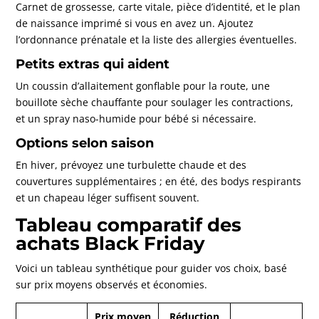
Carnet de grossesse, carte vitale, pièce d’identité, et le plan
de naissance imprimé si vous en avez un. Ajoutez
l’ordonnance prénatale et la liste des allergies éventuelles.
Petits extras qui aident
Un coussin d’allaitement gonflable pour la route, une
bouillote sèche chauffante pour soulager les contractions,
et un spray naso-humide pour bébé si nécessaire.
Options selon saison
En hiver, prévoyez une turbulette chaude et des
couvertures supplémentaires ; en été, des bodys respirants
et un chapeau léger suffisent souvent.
Tableau comparatif des
achats Black Friday
Voici un tableau synthétique pour guider vos choix, basé
sur prix moyens observés et économies.
Prix moyen
Réduction