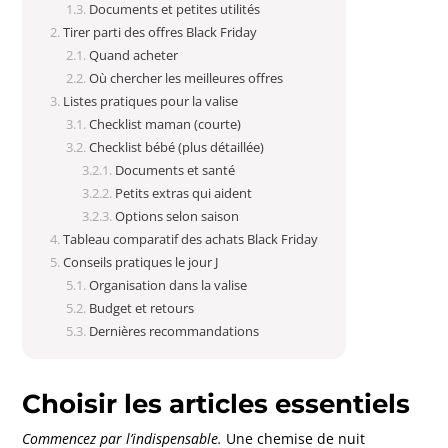
Documents et petites utilités
Tirer parti des offres Black Friday
Quand acheter
Où chercher les meilleures offres
Listes pratiques pour la valise
Checklist maman (courte)
Checklist bébé (plus détaillée)
Documents et santé
Petits extras qui aident
Options selon saison
Tableau comparatif des achats Black Friday
Conseils pratiques le jour J
Organisation dans la valise
Budget et retours
Dernières recommandations
Choisir les articles essentiels
Commencez par l’indispensable.
Une chemise de nuit