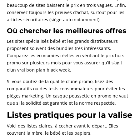
beaucoup de sites baissent le prix en trois vagues. Enfin,
conservez toujours les preuves d’achat, surtout pour les
articles sécuritaires (siège-auto notamment).
Où chercher les meilleures offres
Les sites spécialisés bébé et les grands distributeurs
proposent souvent des bundles très intéressants.
Comparez les économies réelles en vérifiant le prix hors
promo sur plusieurs mois pour vous assurer qu’il s’agit
d’un
vrai bon plan black week
.
Si vous doutez de la qualité d’une promo, lisez des
comparatifs ou des tests consommateurs pour éviter les
pièges marketing. Un casque poussette en promo ne vaut
que si la solidité est garantie et la norme respectée.
Listes pratiques pour la valise
Voici des listes claires, à cocher avant le départ. Elles
couvrent la mère, le bébé et les papiers.