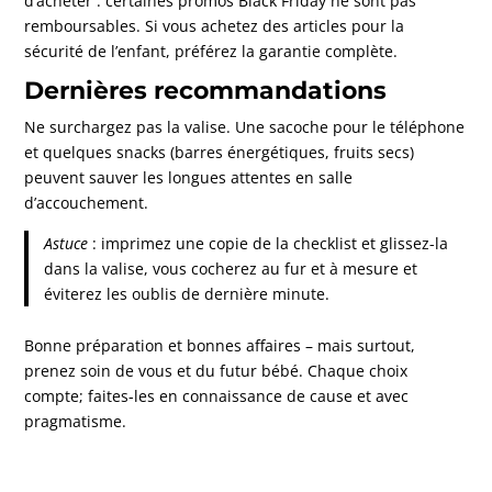
d’acheter : certaines promos Black Friday ne sont pas
remboursables. Si vous achetez des articles pour la
sécurité de l’enfant, préférez la garantie complète.
Dernières recommandations
Ne surchargez pas la valise. Une sacoche pour le téléphone
et quelques snacks (barres énergétiques, fruits secs)
peuvent sauver les longues attentes en salle
d’accouchement.
Astuce
: imprimez une copie de la checklist et glissez-la
dans la valise, vous cocherez au fur et à mesure et
éviterez les oublis de dernière minute.
Bonne préparation et bonnes affaires – mais surtout,
prenez soin de vous et du futur bébé. Chaque choix
compte; faites-les en connaissance de cause et avec
pragmatisme.