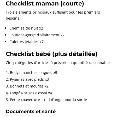
Checklist maman (courte)
Trois éléments principaux suffisent pour les premiers
besoins.
Chemise de nuit x2
Soutiens-gorge d’allaitement x2
Culottes jetables x7
Checklist bébé (plus détaillée)
Cinq catégories d’articles à prévoir en quantité raisonnable.
Bodys manches longues x5
Pyjamas avec pieds x3
Bonnets et moufles x2
Langés/prises d’essai x4
Petite couverture + nid d’ange pour la sortie
Documents et santé